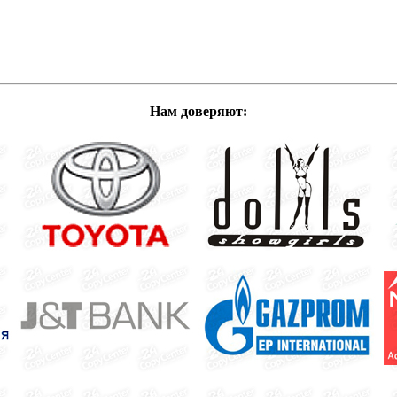
Нам доверяют: