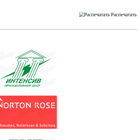
Распечатать