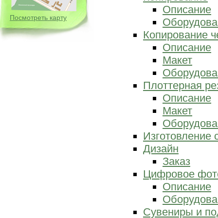
Описание
Посмотреть карту
Оборудова
Копирование ч
Описание
Макет
Оборудова
Плоттерная ре
Описание
Макет
Оборудова
Изготовление 
Дизайн
Заказ
Цифровое фот
Описание
Оборудова
Сувениры и по