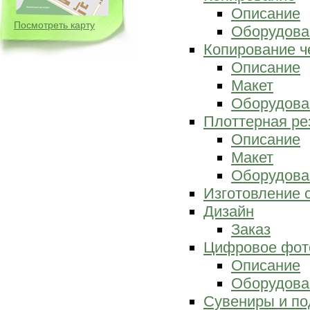
Описание
Посмотреть карту
Оборудова
Копирование ч
Описание
Макет
Оборудова
Плоттерная ре
Описание
Макет
Оборудова
Изготовление 
Дизайн
Заказ
Цифровое фот
Описание
Оборудова
Сувениры и по