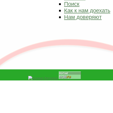
Поиск
Как к нам доехать
Нам доверяют