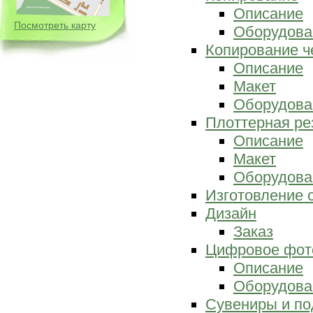
Описание
Посмотреть карту
Оборудова
Копирование ч
Описание
Макет
Оборудова
Плоттерная ре
Описание
Макет
Оборудова
Изготовление 
Дизайн
Заказ
Цифровое фот
Описание
Оборудова
Сувениры и по