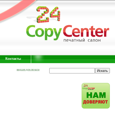
Контакты
версия для печати