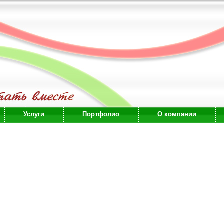
Услуги
Портфолио
О компании