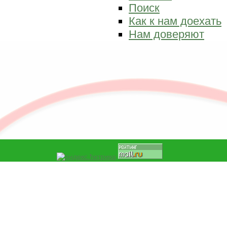
Поиск
Как к нам доехать
Нам доверяют