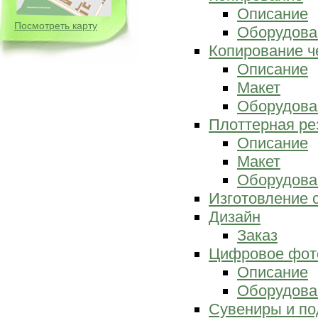
Описание
Посмотреть карту
Оборудова
Копирование ч
Описание
Макет
Оборудова
Плоттерная ре
Описание
Макет
Оборудова
Изготовление 
Дизайн
Заказ
Цифровое фот
Описание
Оборудова
Сувениры и по