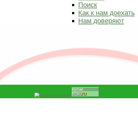
Поиск
Как к нам доехать
Нам доверяют