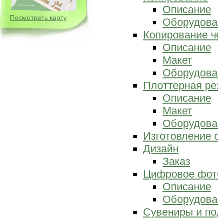
Описание
Посмотреть карту
Оборудова
Копирование ч
Описание
Макет
Оборудова
Плоттерная ре
Описание
Макет
Оборудова
Изготовление 
Дизайн
Заказ
Цифровое фот
Описание
Оборудова
Сувениры и по