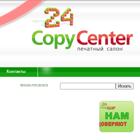
Контакты
версия для печати