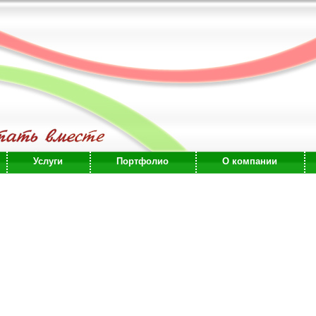
Услуги
Портфолио
О компании