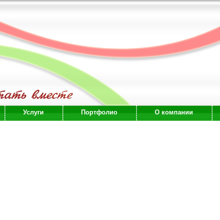
Услуги
Портфолио
О компании