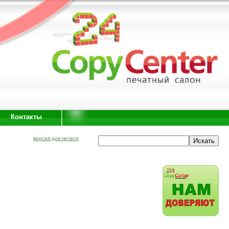
Контакты
версия для печати