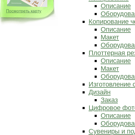
Описание
Посмотреть карту
Оборудова
Копирование ч
Описание
Макет
Оборудова
Плоттерная ре
Описание
Макет
Оборудова
Изготовление 
Дизайн
Заказ
Цифровое фот
Описание
Оборудова
Сувениры и по