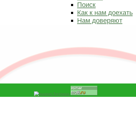
Поиск
Как к нам доехать
Нам доверяют