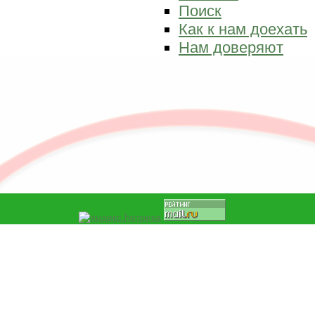
Поиск
Как к нам доехать
Нам доверяют