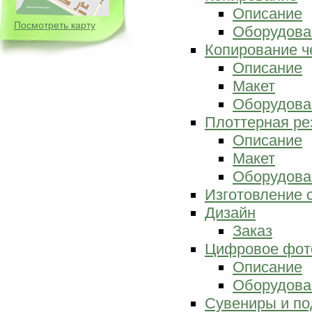
Описание
Посмотреть карту
Оборудова
Копирование ч
Описание
Макет
Оборудова
Плоттерная ре
Описание
Макет
Оборудова
Изготовление 
Дизайн
Заказ
Цифровое фот
Описание
Оборудова
Сувениры и по