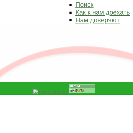
Поиск
Как к нам доехать
Нам доверяют