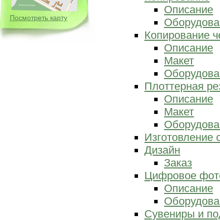
Описание
Посмотреть карту
Оборудова
Копирование ч
Описание
Макет
Оборудова
Плоттерная ре
Описание
Макет
Оборудова
Изготовление 
Дизайн
Заказ
Цифровое фот
Описание
Оборудова
Сувениры и по