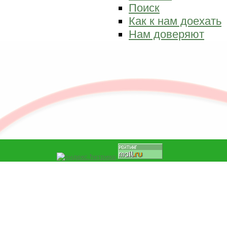
Поиск
Как к нам доехать
Нам доверяют