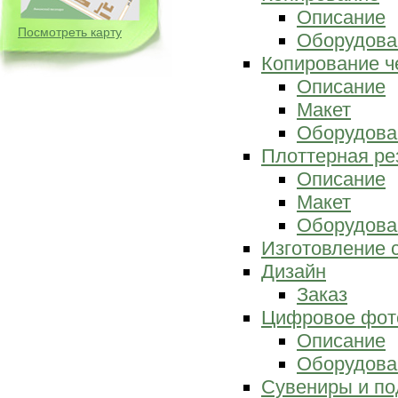
Описание
Посмотреть карту
Оборудова
Копирование ч
Описание
Макет
Оборудова
Плоттерная ре
Описание
Макет
Оборудова
Изготовление 
Дизайн
Заказ
Цифровое фот
Описание
Оборудова
Сувениры и по