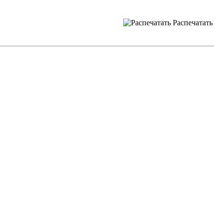
Распечатать