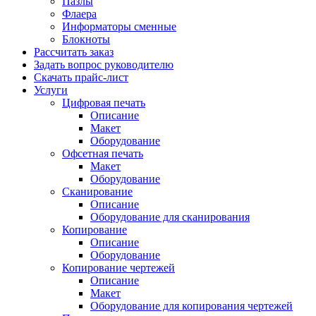
Пазлы
Флаера
Информаторы сменные
Блокноты
Рассчитать заказ
Задать вопрос руководителю
Скачать прайс-лист
Услуги
Цифровая печать
Описание
Макет
Оборудование
Офсетная печать
Макет
Оборудование
Сканирование
Описание
Оборудование для сканирования
Копирование
Описание
Оборудование
Копирование чертежей
Описание
Макет
Оборудование для копирования чертежей