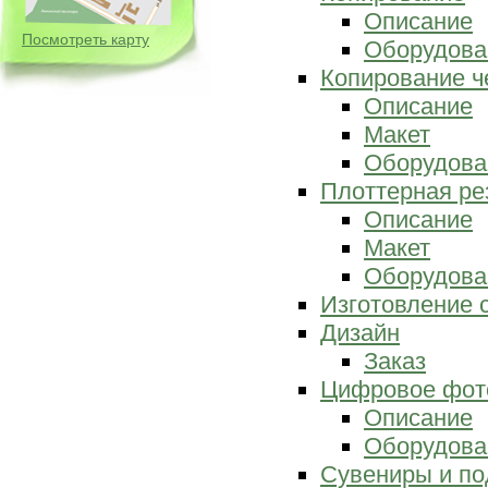
Описание
Посмотреть карту
Оборудова
Копирование ч
Описание
Макет
Оборудова
Плоттерная ре
Описание
Макет
Оборудова
Изготовление 
Дизайн
Заказ
Цифровое фот
Описание
Оборудова
Сувениры и по