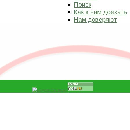
Поиск
Как к нам доехать
Нам доверяют