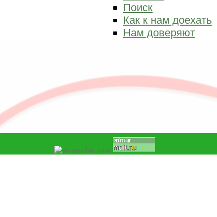
Поиск
Как к нам доехать
Нам доверяют