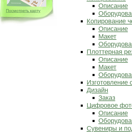
Описание
Посмотреть карту
Оборудова
Копирование ч
Описание
Макет
Оборудова
Плоттерная ре
Описание
Макет
Оборудова
Изготовление 
Дизайн
Заказ
Цифровое фот
Описание
Оборудова
Сувениры и по