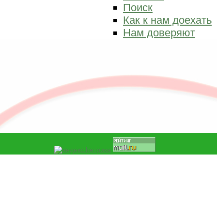
Поиск
Как к нам доехать
Нам доверяют