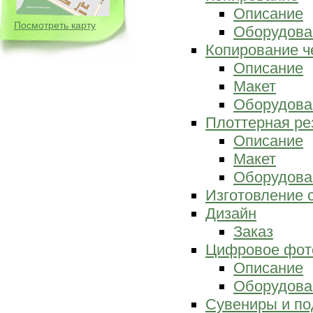
Описание
Посмотреть карту
Оборудова
Копирование ч
Описание
Макет
Оборудова
Плоттерная ре
Описание
Макет
Оборудова
Изготовление 
Дизайн
Заказ
Цифровое фот
Описание
Оборудова
Сувениры и по