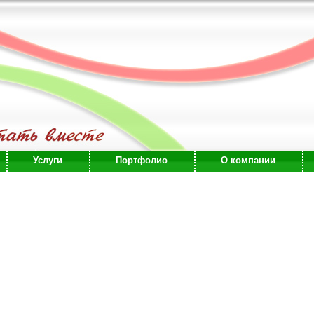
Услуги
Портфолио
О компании