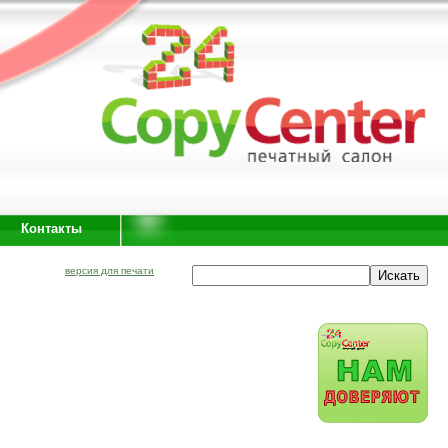
Контакты
версия для печати