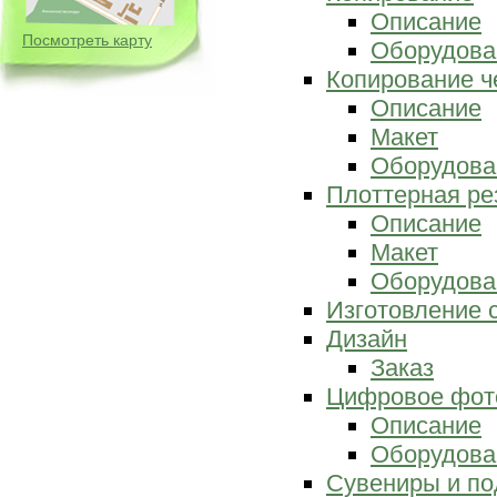
Описание
Посмотреть карту
Оборудова
Копирование ч
Описание
Макет
Оборудова
Плоттерная ре
Описание
Макет
Оборудова
Изготовление 
Дизайн
Заказ
Цифровое фот
Описание
Оборудова
Сувениры и по