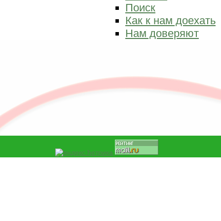
Поиск
Как к нам доехать
Нам доверяют