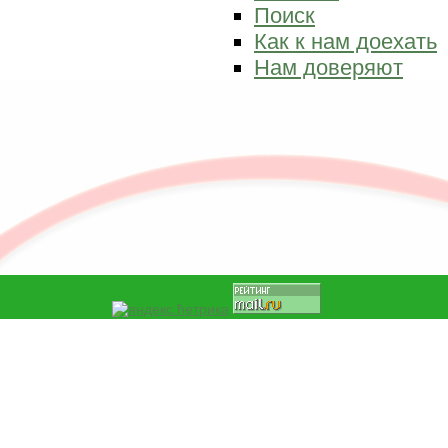
Поиск
Как к нам доехать
Нам доверяют