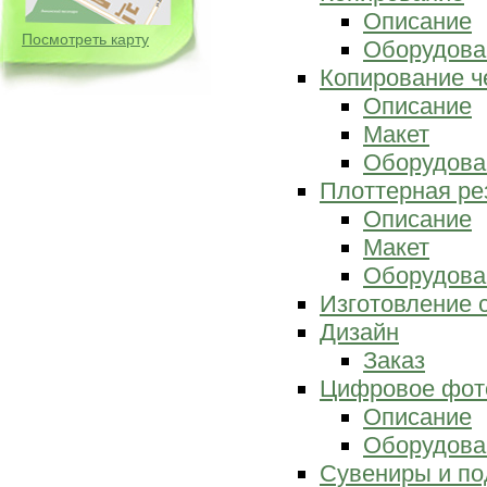
Описание
Посмотреть карту
Оборудова
Копирование ч
Описание
Макет
Оборудова
Плоттерная ре
Описание
Макет
Оборудова
Изготовление 
Дизайн
Заказ
Цифровое фот
Описание
Оборудова
Сувениры и по