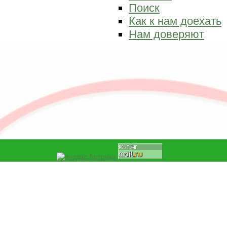
Поиск
Как к нам доехать
Нам доверяют