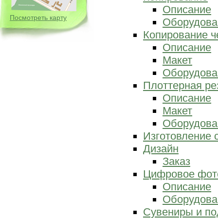
Описание
Посмотреть карту
Оборудова
Копирование ч
Описание
Макет
Оборудова
Плоттерная ре
Описание
Макет
Оборудова
Изготовление 
Дизайн
Заказ
Цифровое фот
Описание
Оборудова
Сувениры и по