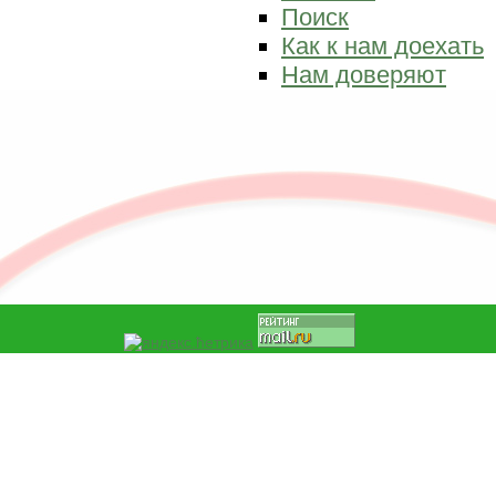
Поиск
Как к нам доехать
Нам доверяют