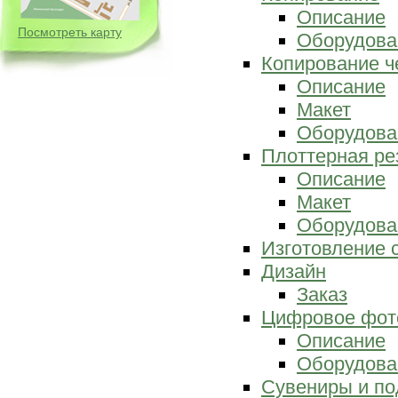
Описание
Посмотреть карту
Оборудова
Копирование ч
Описание
Макет
Оборудова
Плоттерная ре
Описание
Макет
Оборудова
Изготовление 
Дизайн
Заказ
Цифровое фот
Описание
Оборудова
Сувениры и по