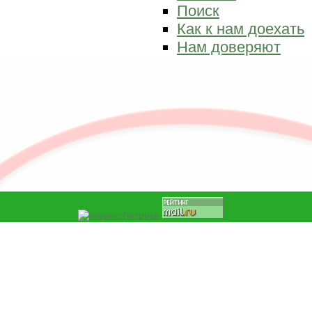
Поиск
Как к нам доехать
Нам доверяют