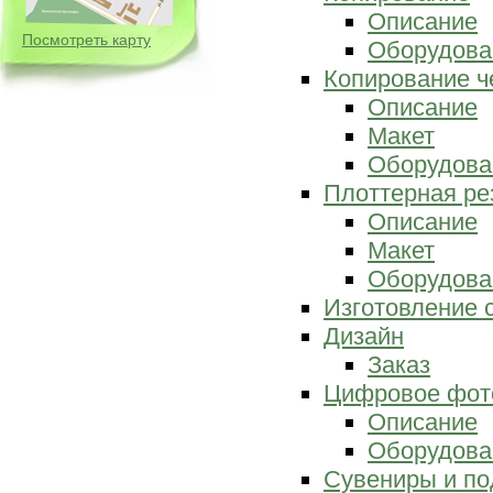
Описание
Посмотреть карту
Оборудова
Копирование ч
Описание
Макет
Оборудова
Плоттерная ре
Описание
Макет
Оборудова
Изготовление 
Дизайн
Заказ
Цифровое фот
Описание
Оборудова
Сувениры и по