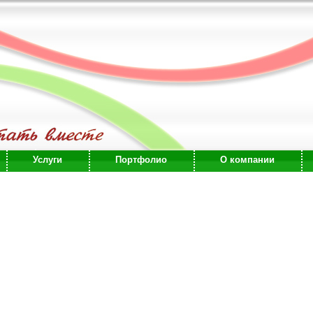
Услуги
Портфолио
О компании