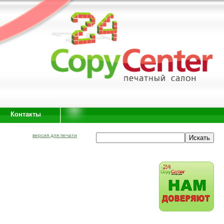
Контакты
версия для печати