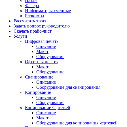
Пазлы
Флаера
Информаторы сменные
Блокноты
Рассчитать заказ
Задать вопрос руководителю
Скачать прайс-лист
Услуги
Цифровая печать
Описание
Макет
Оборудование
Офсетная печать
Макет
Оборудование
Сканирование
Описание
Оборудование для сканирования
Копирование
Описание
Оборудование
Копирование чертежей
Описание
Макет
Оборудование для копирования чертежей