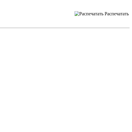
Распечатать