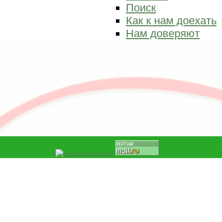
Поиск
Как к нам доехать
Нам доверяют