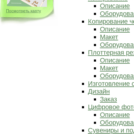
Описание
Посмотреть карту
Оборудова
Копирование ч
Описание
Макет
Оборудова
Плоттерная ре
Описание
Макет
Оборудова
Изготовление 
Дизайн
Заказ
Цифровое фот
Описание
Оборудова
Сувениры и по