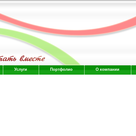
Услуги
Портфолио
О компании