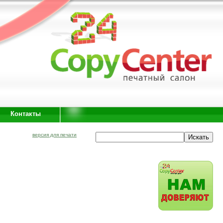
Контакты
версия для печати