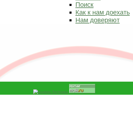
Поиск
Как к нам доехать
Нам доверяют