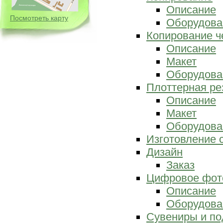
Описание
Посмотреть карту
Оборудова
Копирование ч
Описание
Макет
Оборудова
Плоттерная ре
Описание
Макет
Оборудова
Изготовление 
Дизайн
Заказ
Цифровое фот
Описание
Оборудова
Сувениры и по