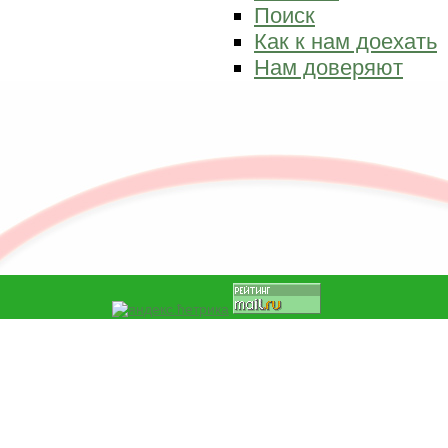
Поиск
Как к нам доехать
Нам доверяют