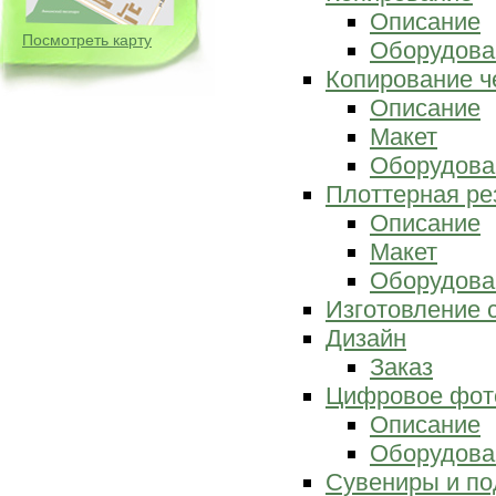
Описание
Посмотреть карту
Оборудова
Копирование ч
Описание
Макет
Оборудова
Плоттерная ре
Описание
Макет
Оборудова
Изготовление 
Дизайн
Заказ
Цифровое фот
Описание
Оборудова
Сувениры и по