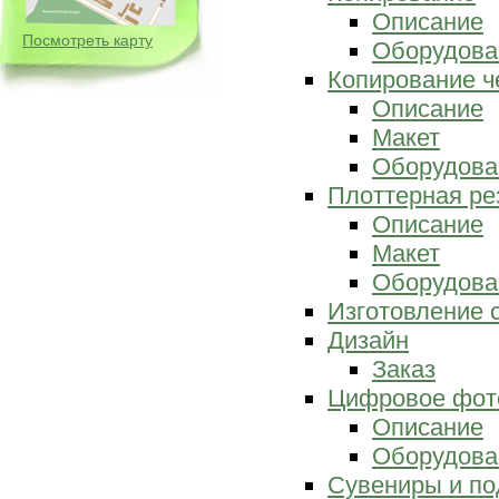
Описание
Посмотреть карту
Оборудова
Копирование ч
Описание
Макет
Оборудова
Плоттерная ре
Описание
Макет
Оборудова
Изготовление 
Дизайн
Заказ
Цифровое фот
Описание
Оборудова
Сувениры и по