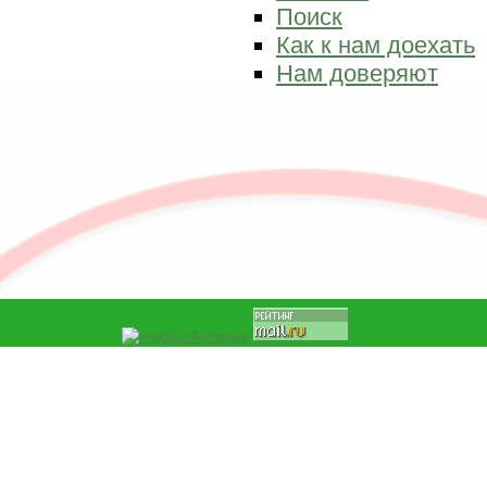
Поиск
Как к нам доехать
Нам доверяют