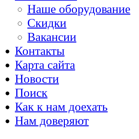
Наше оборудование
Скидки
Вакансии
Контакты
Карта сайта
Новости
Поиск
Как к нам доехать
Нам доверяют