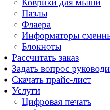
Коврики для мыши
Пазлы
Флаера
Информаторы сменн
Блокноты
Рассчитать заказ
Задать вопрос руковод
Скачать прайс-лист
Услуги
Цифровая печать