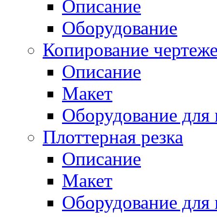
Описание
Оборудование
Копирование чертеж
Описание
Макет
Оборудование для 
Плоттерная резка
Описание
Макет
Оборудование для 