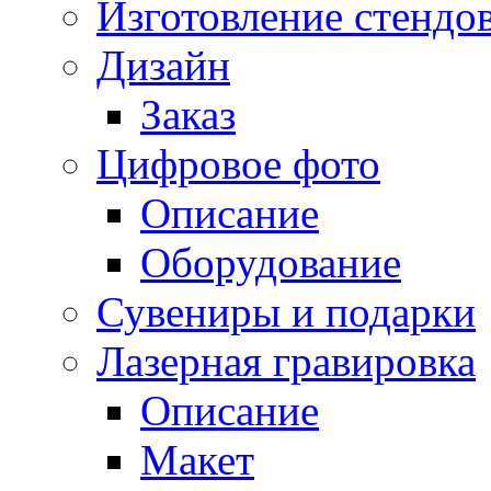
Изготовление стендо
Дизайн
Заказ
Цифровое фото
Описание
Оборудование
Сувениры и подарки
Лазерная гравировка
Описание
Макет