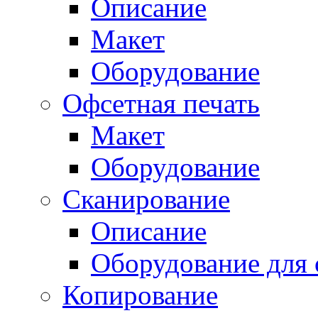
Описание
Макет
Оборудование
Офсетная печать
Макет
Оборудование
Сканирование
Описание
Оборудование для 
Копирование