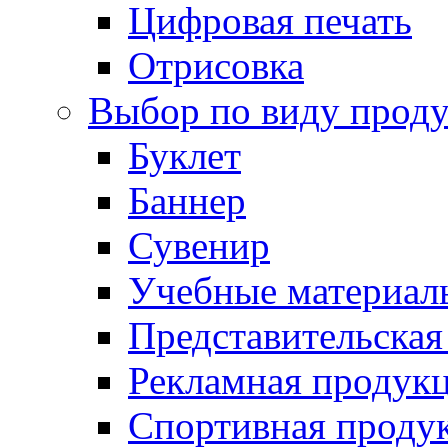
Цифровая печать
Отрисовка
Выбор по виду прод
Буклет
Баннер
Сувенир
Учебные материал
Представительская
Рекламная продук
Спортивная проду