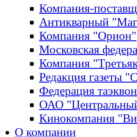
Компания-поставщ
Антикварный "Маг
Компания "Орион"
Московская федер
Компания "Третьяк
Редакция газеты "
Федерация таэкво
ОАО "Центральный
Кинокомпания "Ви
О компании