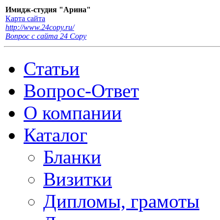
Имидж-студия "Арина"
Карта сайта
http://www.24copy.ru/
Вопрос с сайта 24 Сopy
Статьи
Вопрос-Ответ
О компании
Каталог
Бланки
Визитки
Дипломы, грамоты