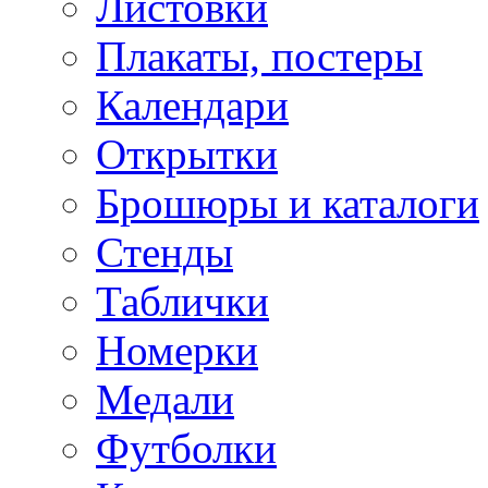
Листовки
Плакаты, постеры
Календари
Открытки
Брошюры и каталоги
Стенды
Таблички
Номерки
Медали
Футболки