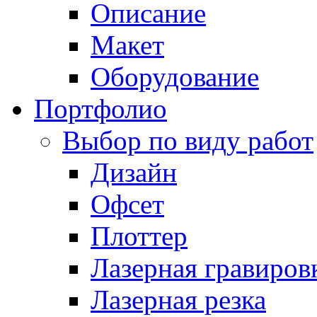
Описание
Макет
Оборудование
Портфолио
Выбор по виду работ
Дизайн
Офсет
Плоттер
Лазерная гравиров
Лазерная резка