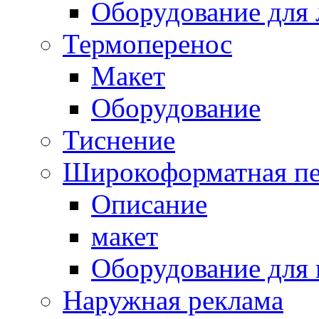
Оборудование для 
Термоперенос
Макет
Оборудование
Тиснение
Широкоформатная пе
Описание
макет
Оборудование для
Наружная реклама