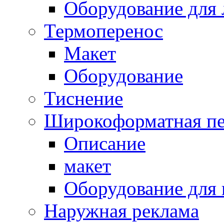
Оборудование для 
Термоперенос
Макет
Оборудование
Тиснение
Широкоформатная пе
Описание
макет
Оборудование для
Наружная реклама