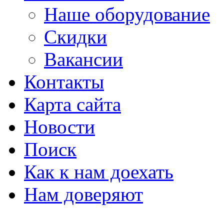
Наше оборудование
Скидки
Вакансии
Контакты
Карта сайта
Новости
Поиск
Как к нам доехать
Нам доверяют