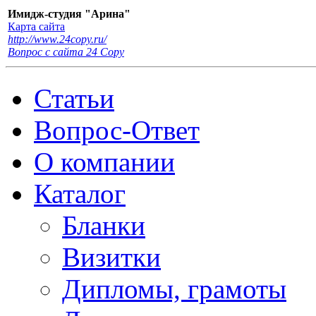
Имидж-студия "Арина"
Карта сайта
http://www.24copy.ru/
Вопрос с сайта 24 Сopy
Статьи
Вопрос-Ответ
О компании
Каталог
Бланки
Визитки
Дипломы, грамоты