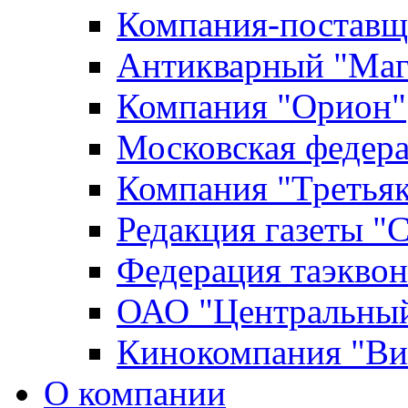
Компания-поставщ
Антикварный "Маг
Компания "Орион"
Московская федер
Компания "Третьяк
Редакция газеты "
Федерация таэкво
ОАО "Центральный
Кинокомпания "Ви
О компании