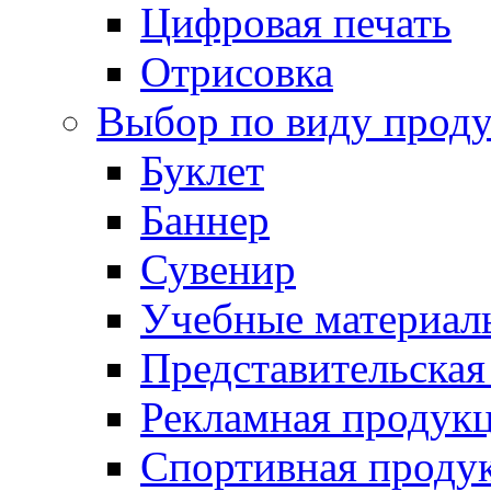
Цифровая печать
Отрисовка
Выбор по виду прод
Буклет
Баннер
Сувенир
Учебные материал
Представительская
Рекламная продук
Спортивная проду