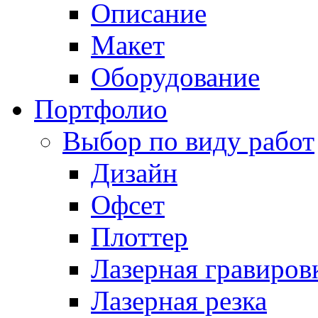
Описание
Макет
Оборудование
Портфолио
Выбор по виду работ
Дизайн
Офсет
Плоттер
Лазерная гравиров
Лазерная резка