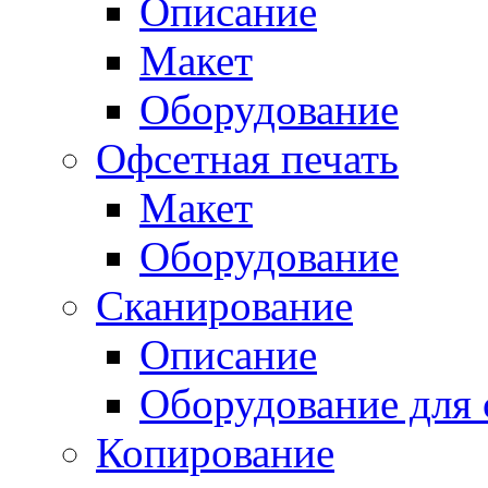
Описание
Макет
Оборудование
Офсетная печать
Макет
Оборудование
Сканирование
Описание
Оборудование для 
Копирование