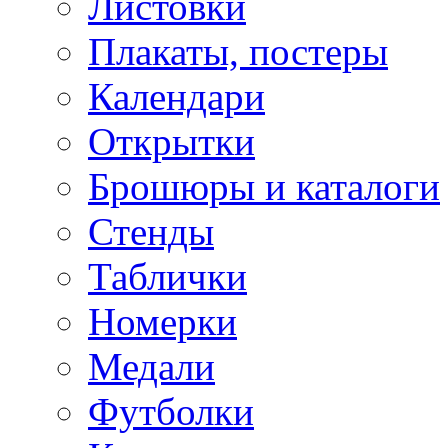
Листовки
Плакаты, постеры
Календари
Открытки
Брошюры и каталоги
Стенды
Таблички
Номерки
Медали
Футболки