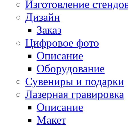
Изготовление стендо
Дизайн
Заказ
Цифровое фото
Описание
Оборудование
Сувениры и подарки
Лазерная гравировка
Описание
Макет