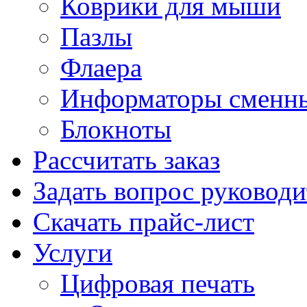
Коврики для мыши
Пазлы
Флаера
Информаторы сменн
Блокноты
Рассчитать заказ
Задать вопрос руковод
Скачать прайс-лист
Услуги
Цифровая печать