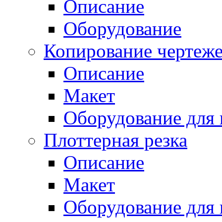
Описание
Оборудование
Копирование чертеж
Описание
Макет
Оборудование для 
Плоттерная резка
Описание
Макет
Оборудование для 