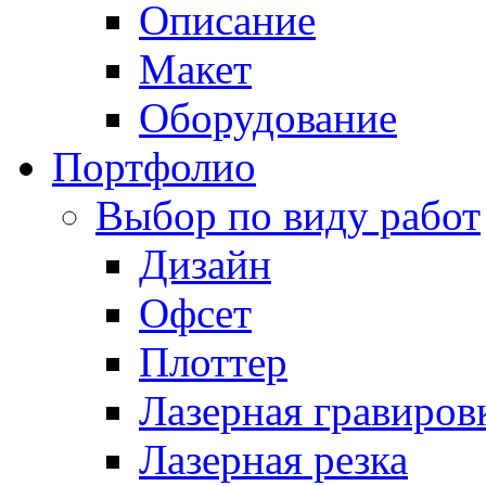
Описание
Макет
Оборудование
Портфолио
Выбор по виду работ
Дизайн
Офсет
Плоттер
Лазерная гравиров
Лазерная резка