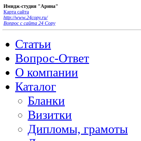
Имидж-студия "Арина"
Карта сайта
http://www.24copy.ru/
Вопрос с сайта 24 Сopy
Статьи
Вопрос-Ответ
О компании
Каталог
Бланки
Визитки
Дипломы, грамоты