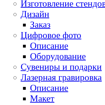
Изготовление стендо
Дизайн
Заказ
Цифровое фото
Описание
Оборудование
Сувениры и подарки
Лазерная гравировка
Описание
Макет