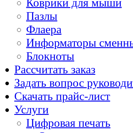
Коврики для мыши
Пазлы
Флаера
Информаторы сменн
Блокноты
Рассчитать заказ
Задать вопрос руковод
Скачать прайс-лист
Услуги
Цифровая печать