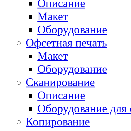
Описание
Макет
Оборудование
Офсетная печать
Макет
Оборудование
Сканирование
Описание
Оборудование для 
Копирование