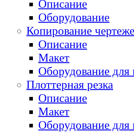
Описание
Оборудование
Копирование чертеж
Описание
Макет
Оборудование для 
Плоттерная резка
Описание
Макет
Оборудование для 