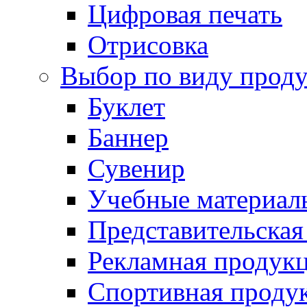
Цифровая печать
Отрисовка
Выбор по виду прод
Буклет
Баннер
Сувенир
Учебные материал
Представительская
Рекламная продук
Спортивная проду