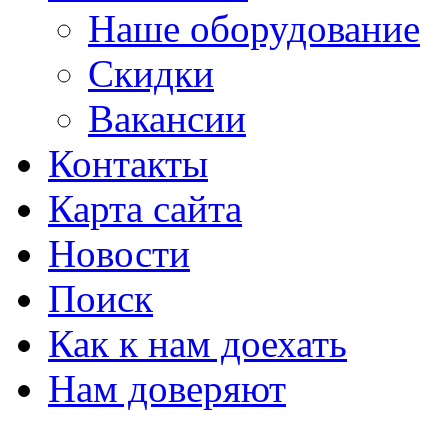
Наше оборудование
Скидки
Вакансии
Контакты
Карта сайта
Новости
Поиск
Как к нам доехать
Нам доверяют