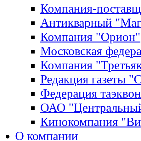
Компания-поставщ
Антикварный "Маг
Компания "Орион"
Московская федер
Компания "Третьяк
Редакция газеты "
Федерация таэкво
ОАО "Центральный
Кинокомпания "Ви
О компании