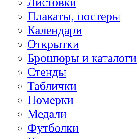
Листовки
Плакаты, постеры
Календари
Открытки
Брошюры и каталоги
Стенды
Таблички
Номерки
Медали
Футболки