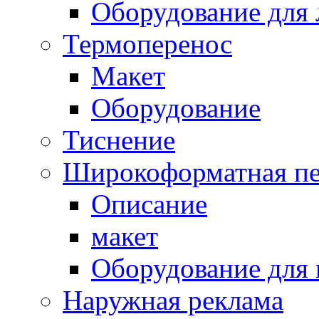
Оборудование для 
Термоперенос
Макет
Оборудование
Тиснение
Широкоформатная пе
Описание
макет
Оборудование для
Наружная реклама