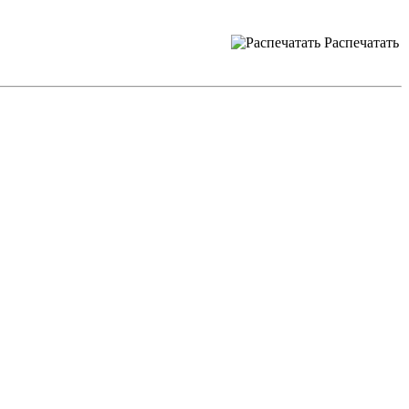
Распечатать