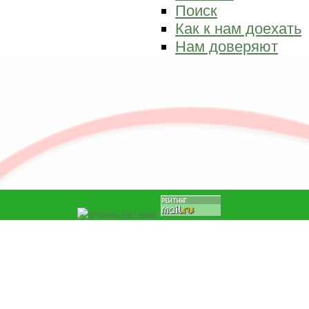
Поиск
Как к нам доехать
Нам доверяют