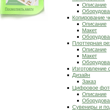
Описание
Посмотреть карту
Оборудова
Копирование ч
Описание
Макет
Оборудова
Плоттерная ре
Описание
Макет
Оборудова
Изготовление 
Дизайн
Заказ
Цифровое фот
Описание
Оборудова
Сувениры и по