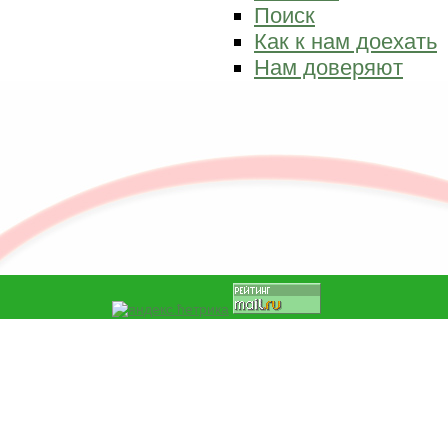
Поиск
Как к нам доехать
Нам доверяют