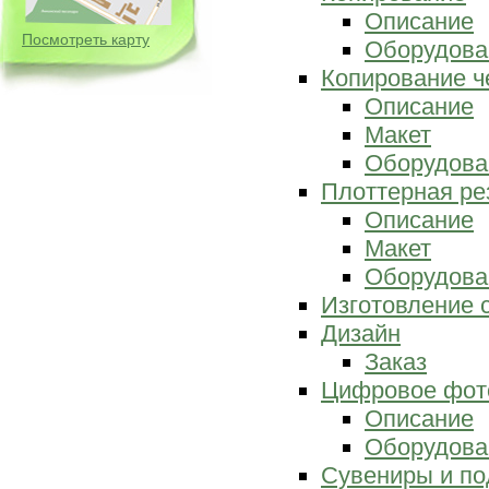
Описание
Посмотреть карту
Оборудова
Копирование ч
Описание
Макет
Оборудова
Плоттерная ре
Описание
Макет
Оборудова
Изготовление 
Дизайн
Заказ
Цифровое фот
Описание
Оборудова
Сувениры и по