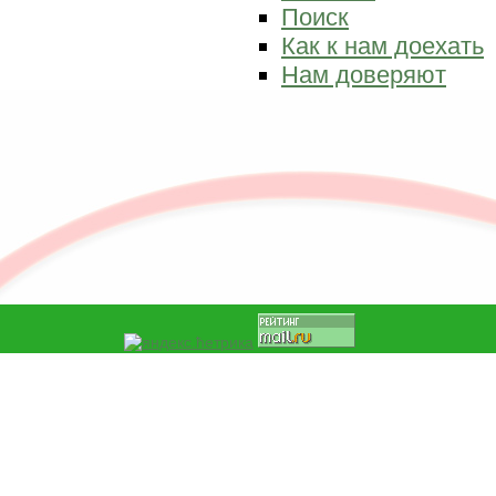
Поиск
Как к нам доехать
Нам доверяют