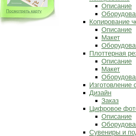
Описание
Посмотреть карту
Оборудова
Копирование ч
Описание
Макет
Оборудова
Плоттерная ре
Описание
Макет
Оборудова
Изготовление 
Дизайн
Заказ
Цифровое фот
Описание
Оборудова
Сувениры и по