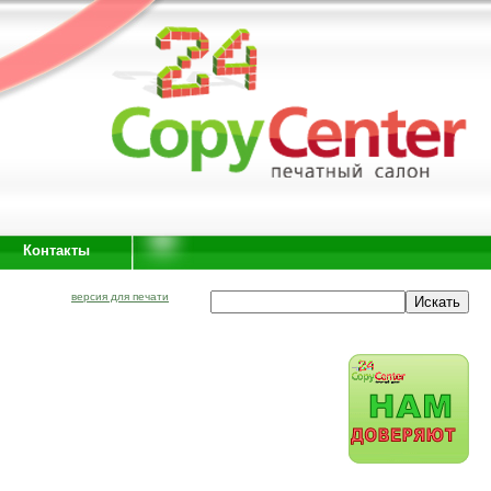
Контакты
версия для печати