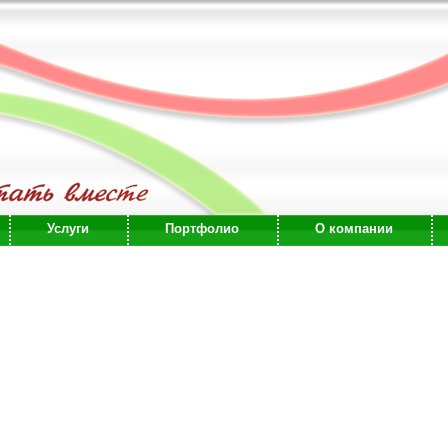
Услуги
Портфолио
О компании