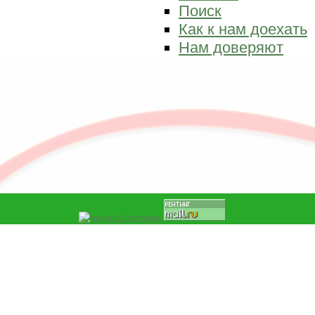
Поиск
Как к нам доехать
Нам доверяют