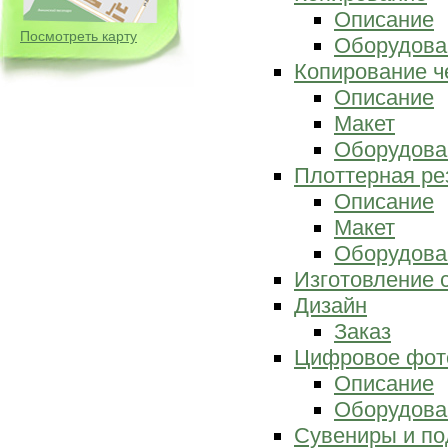
Описание
Посмотреть карту
Оборудова
Копирование ч
Описание
Макет
Оборудова
Плоттерная ре
Описание
Макет
Оборудова
Изготовление 
Дизайн
Заказ
Цифровое фот
Описание
Оборудова
Сувениры и по