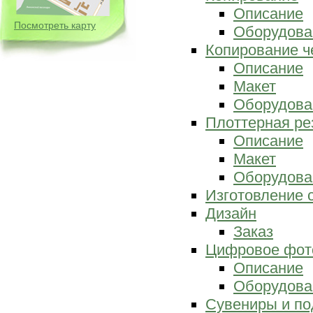
Описание
Посмотреть карту
Оборудова
Копирование ч
Описание
Макет
Оборудова
Плоттерная ре
Описание
Макет
Оборудова
Изготовление 
Дизайн
Заказ
Цифровое фот
Описание
Оборудова
Сувениры и по