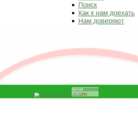
Поиск
Как к нам доехать
Нам доверяют