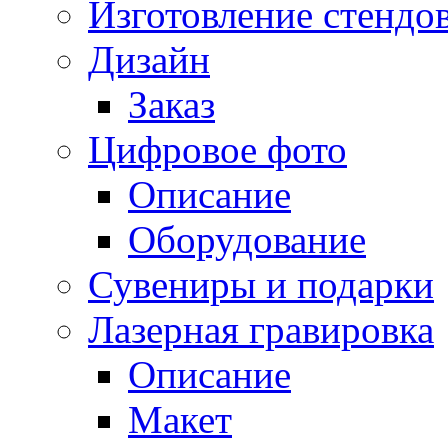
Изготовление стендо
Дизайн
Заказ
Цифровое фото
Описание
Оборудование
Сувениры и подарки
Лазерная гравировка
Описание
Макет