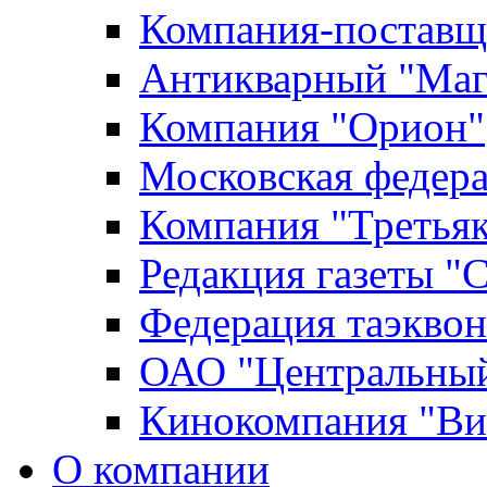
Компания-поставщ
Антикварный "Маг
Компания "Орион"
Московская федер
Компания "Третьяк
Редакция газеты "
Федерация таэкво
ОАО "Центральный
Кинокомпания "Ви
О компании