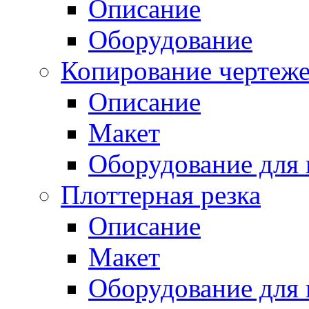
Описание
Оборудование
Копирование чертеж
Описание
Макет
Оборудование для 
Плоттерная резка
Описание
Макет
Оборудование для 