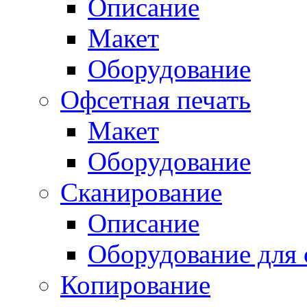
Описание
Макет
Оборудование
Офсетная печать
Макет
Оборудование
Сканирование
Описание
Оборудование для 
Копирование