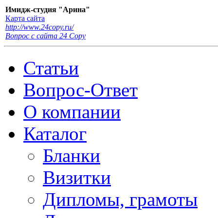
Имидж-студия "Арина"
Карта сайта
http://www.24copy.ru/
Вопрос с сайта 24 Сopy
Статьи
Вопрос-Ответ
О компании
Каталог
Бланки
Визитки
Дипломы, грамоты