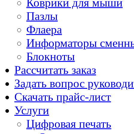
Коврики для мыши
Пазлы
Флаера
Информаторы сменн
Блокноты
Рассчитать заказ
Задать вопрос руковод
Скачать прайс-лист
Услуги
Цифровая печать