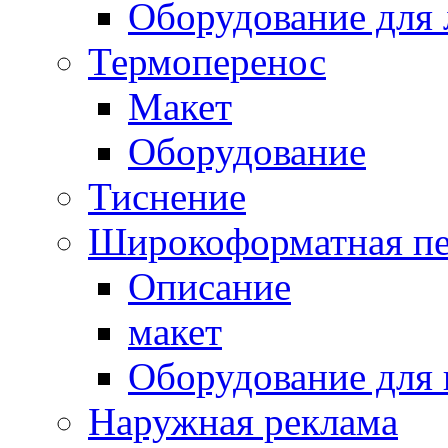
Оборудование для 
Термоперенос
Макет
Оборудование
Тиснение
Широкоформатная пе
Описание
макет
Оборудование для
Наружная реклама