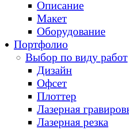
Описание
Макет
Оборудование
Портфолио
Выбор по виду работ
Дизайн
Офсет
Плоттер
Лазерная гравиров
Лазерная резка