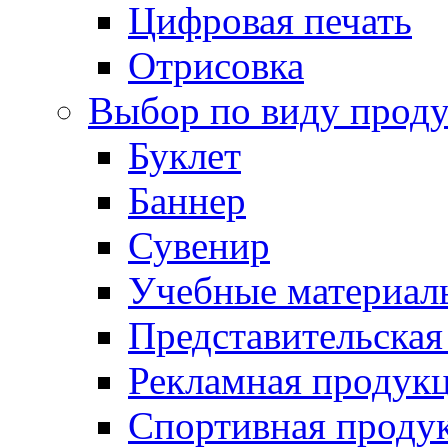
Цифровая печать
Отрисовка
Выбор по виду прод
Буклет
Баннер
Сувенир
Учебные материал
Представительская
Рекламная продук
Спортивная проду