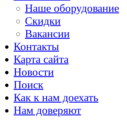
Наше оборудование
Скидки
Вакансии
Контакты
Карта сайта
Новости
Поиск
Как к нам доехать
Нам доверяют