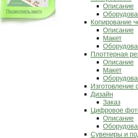
Описание
Посмотреть карту
Оборудова
Копирование ч
Описание
Макет
Оборудова
Плоттерная ре
Описание
Макет
Оборудова
Изготовление 
Дизайн
Заказ
Цифровое фот
Описание
Оборудова
Сувениры и по