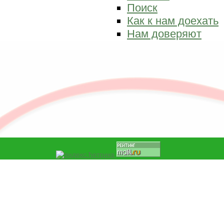
Поиск
Как к нам доехать
Нам доверяют