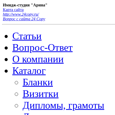
Имидж-студия "Арина"
Карта сайта
http://www.24copy.ru/
Вопрос с сайта 24 Сopy
Статьи
Вопрос-Ответ
О компании
Каталог
Бланки
Визитки
Дипломы, грамоты