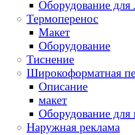
Оборудование для 
Термоперенос
Макет
Оборудование
Тиснение
Широкоформатная пе
Описание
макет
Оборудование для
Наружная реклама