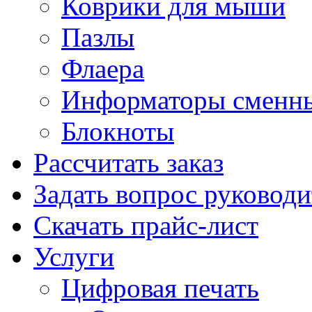
Коврики для мыши
Пазлы
Флаера
Информаторы сменн
Блокноты
Рассчитать заказ
Задать вопрос руковод
Скачать прайс-лист
Услуги
Цифровая печать