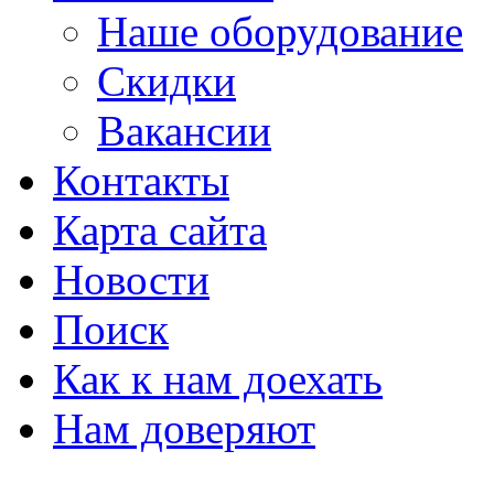
Наше оборудование
Скидки
Вакансии
Контакты
Карта сайта
Новости
Поиск
Как к нам доехать
Нам доверяют