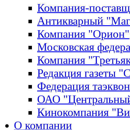
Компания-поставщ
Антикварный "Маг
Компания "Орион"
Московская федер
Компания "Третьяк
Редакция газеты "
Федерация таэкво
ОАО "Центральный
Кинокомпания "Ви
О компании