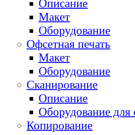
Описание
Макет
Оборудование
Офсетная печать
Макет
Оборудование
Сканирование
Описание
Оборудование для 
Копирование