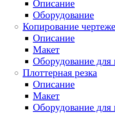
Описание
Оборудование
Копирование чертеж
Описание
Макет
Оборудование для 
Плоттерная резка
Описание
Макет
Оборудование для 