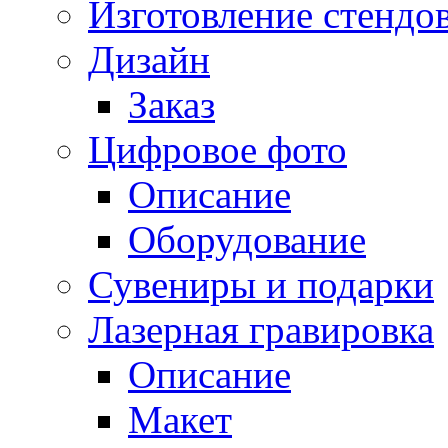
Изготовление стендо
Дизайн
Заказ
Цифровое фото
Описание
Оборудование
Сувениры и подарки
Лазерная гравировка
Описание
Макет