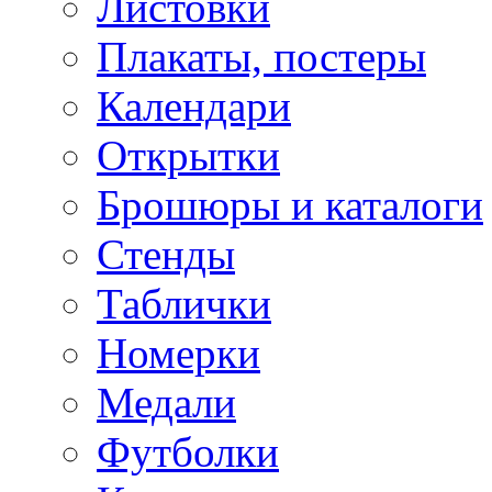
Листовки
Плакаты, постеры
Календари
Открытки
Брошюры и каталоги
Стенды
Таблички
Номерки
Медали
Футболки