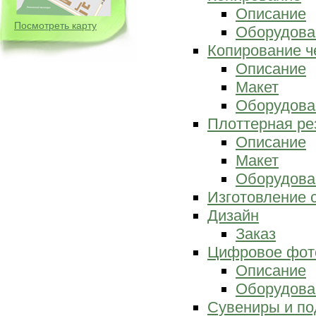
Описание
Посмотреть карту
Оборудова
Копирование ч
Описание
Макет
Оборудова
Плоттерная ре
Описание
Макет
Оборудова
Изготовление 
Дизайн
Заказ
Цифровое фот
Описание
Оборудова
Сувениры и по