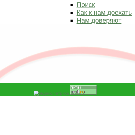
Поиск
Как к нам доехать
Нам доверяют