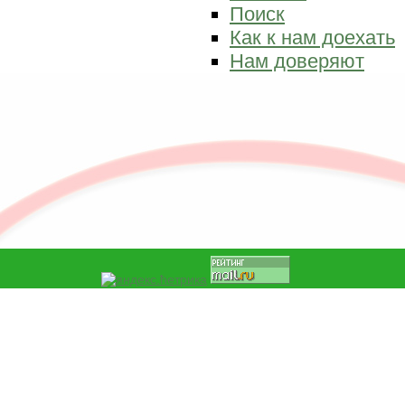
Поиск
Как к нам доехать
Нам доверяют