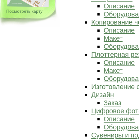
Описание
Посмотреть карту
Оборудова
Копирование ч
Описание
Макет
Оборудова
Плоттерная ре
Описание
Макет
Оборудова
Изготовление 
Дизайн
Заказ
Цифровое фот
Описание
Оборудова
Сувениры и по