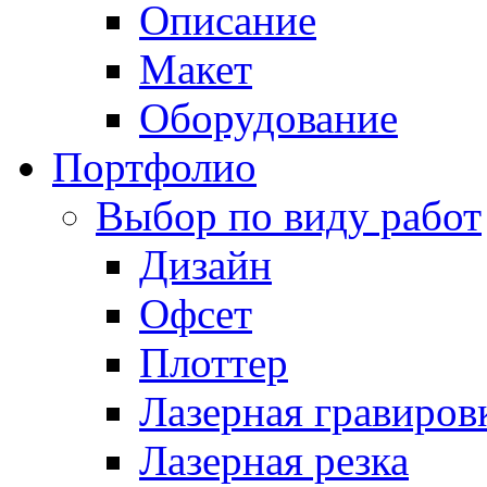
Описание
Макет
Оборудование
Портфолио
Выбор по виду работ
Дизайн
Офсет
Плоттер
Лазерная гравиров
Лазерная резка