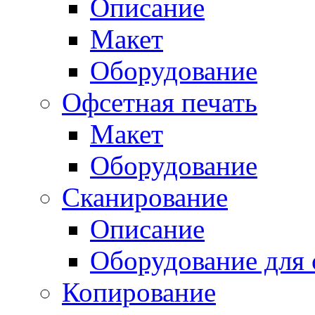
Описание
Макет
Оборудование
Офсетная печать
Макет
Оборудование
Сканирование
Описание
Оборудование для 
Копирование