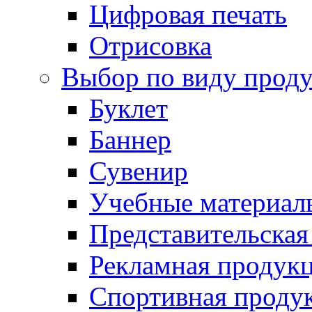
Цифровая печать
Отрисовка
Выбор по виду прод
Буклет
Баннер
Сувенир
Учебные материал
Представительская
Рекламная продук
Спортивная проду