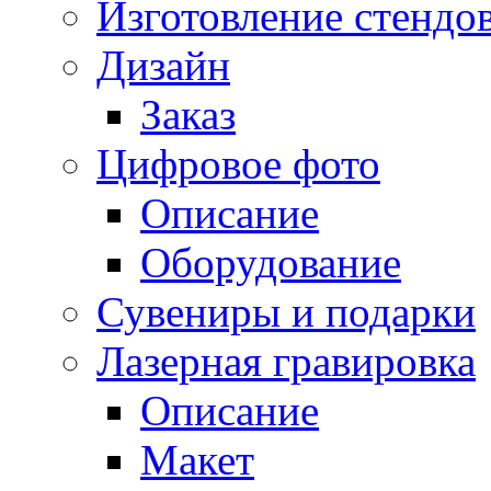
Изготовление стендо
Дизайн
Заказ
Цифровое фото
Описание
Оборудование
Сувениры и подарки
Лазерная гравировка
Описание
Макет