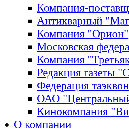
Компания-поставщ
Антикварный "Маг
Компания "Орион"
Московская федер
Компания "Третьяк
Редакция газеты "
Федерация таэкво
ОАО "Центральный
Кинокомпания "Ви
О компании