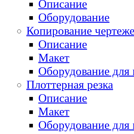
Описание
Оборудование
Копирование чертеж
Описание
Макет
Оборудование для 
Плоттерная резка
Описание
Макет
Оборудование для 