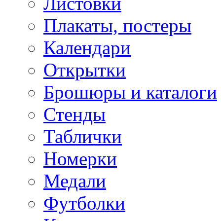
Листовки
Плакаты, постеры
Календари
Открытки
Брошюры и каталоги
Стенды
Таблички
Номерки
Медали
Футболки