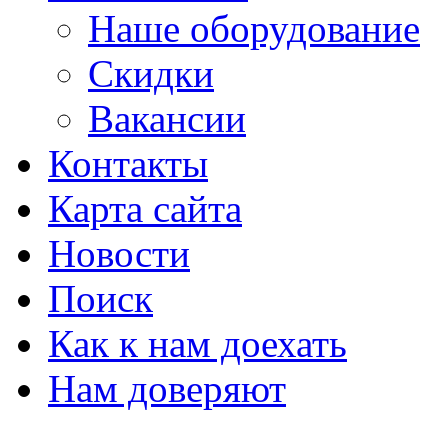
Наше оборудование
Скидки
Вакансии
Контакты
Карта сайта
Новости
Поиск
Как к нам доехать
Нам доверяют