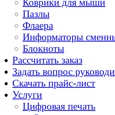
Коврики для мыши
Пазлы
Флаера
Информаторы сменн
Блокноты
Рассчитать заказ
Задать вопрос руковод
Скачать прайс-лист
Услуги
Цифровая печать