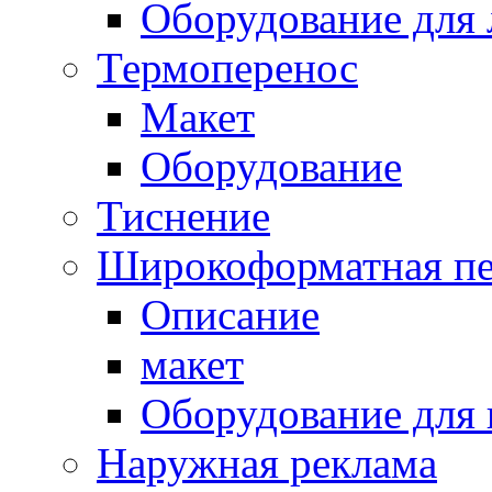
Оборудование для 
Термоперенос
Макет
Оборудование
Тиснение
Широкоформатная пе
Описание
макет
Оборудование для
Наружная реклама