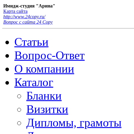
Имидж-студия "Арина"
Карта сайта
http://www.24copy.ru/
Вопрос с сайта 24 Сopy
Статьи
Вопрос-Ответ
О компании
Каталог
Бланки
Визитки
Дипломы, грамоты