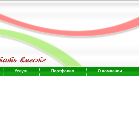
Услуги
Портфолио
О компании