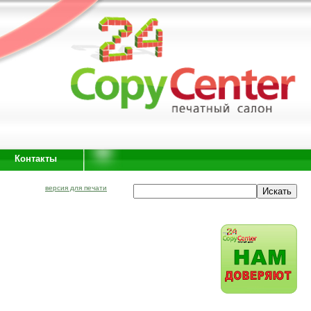
Контакты
версия для печати