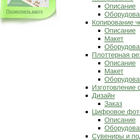
Описание
Посмотреть карту
Оборудова
Копирование ч
Описание
Макет
Оборудова
Плоттерная ре
Описание
Макет
Оборудова
Изготовление 
Дизайн
Заказ
Цифровое фот
Описание
Оборудова
Сувениры и по