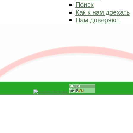
Поиск
Как к нам доехать
Нам доверяют