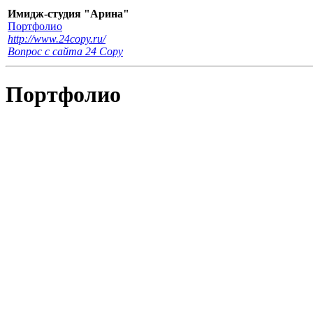
Имидж-студия "Арина"
Портфолио
http://www.24copy.ru/
Вопрос с сайта 24 Сopy
Портфолио