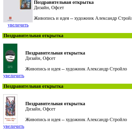
Поздравительная открытка
Дизайн, Офсет
Живопись и идея -- художник Александр Строй
увеличить
Поздравительная открытка
Поздравительная открытка
Дизайн, Офсет
Живопись и идея -- художник Александр Стройло
увеличить
Поздравительная открытка
Поздравительная открытка
Дизайн, Офсет
Живопись и идея -- художник Александр Стройло
увеличить