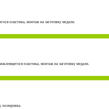
гося пластика, монтаж на заготовку медали.
моклеящегося пластика, монтаж на заготовку медали.
, полировка.