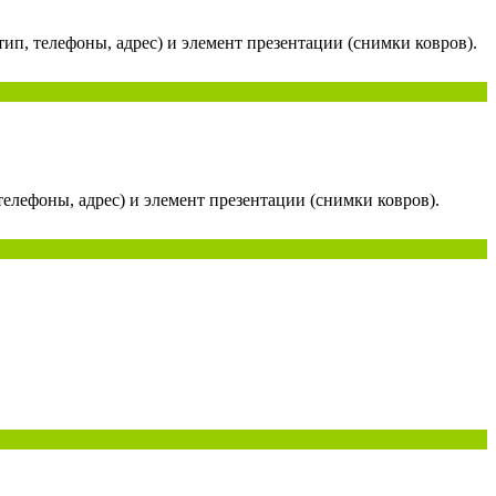
тип, телефоны, адрес) и элемент презентации (снимки ковров).
телефоны, адрес) и элемент презентации (снимки ковров).