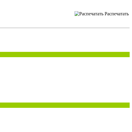
Распечатать