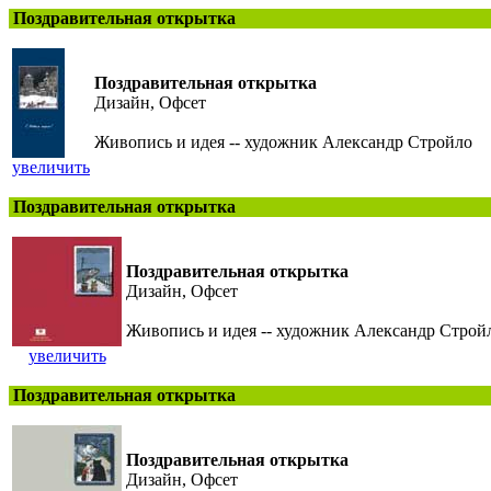
Поздравительная открытка
Поздравительная открытка
Дизайн, Офсет
Живопись и идея -- художник Александр Стройло
увеличить
Поздравительная открытка
Поздравительная открытка
Дизайн, Офсет
Живопись и идея -- художник Александр Строй
увеличить
Поздравительная открытка
Поздравительная открытка
Дизайн, Офсет